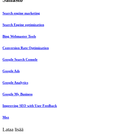
Search engine marketing
Search Engine optimization
Bing Webmaster Tools
Conversion Rate Optimization
Google Search Console
Google Ads
Google Analytics
Google My Business
Improving SEO with User Feedback
Moz
Lataa lisää