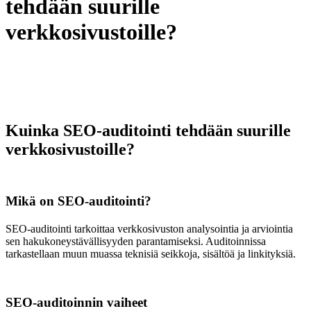
tehdään suurille
verkkosivustoille?
Kuinka SEO-auditointi tehdään suurille
verkkosivustoille?
Mikä on SEO-auditointi?
SEO-auditointi tarkoittaa verkkosivuston analysointia ja arviointia
sen hakukoneystävällisyyden parantamiseksi. Auditoinnissa
tarkastellaan muun muassa teknisiä seikkoja, sisältöä ja linkityksiä.
SEO-auditoinnin vaiheet