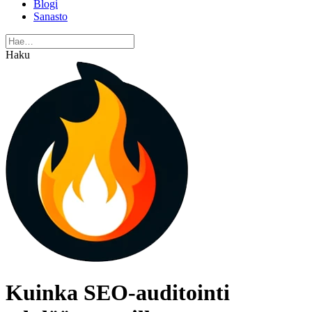
Blogi
Sanasto
Haku
Kuinka SEO-auditointi