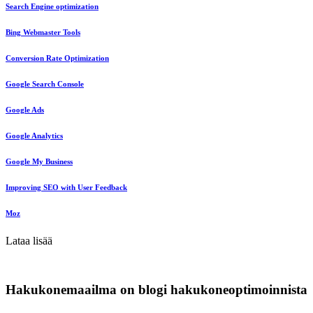
Search Engine optimization
Bing Webmaster Tools
Conversion Rate Optimization
Google Search Console
Google Ads
Google Analytics
Google My Business
Improving SEO with User Feedback
Moz
Lataa lisää
Hakukonemaailma on blogi hakukoneoptimoinnista