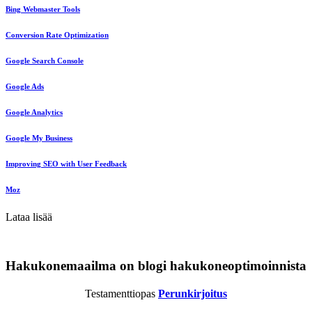
Bing Webmaster Tools
Conversion Rate Optimization
Google Search Console
Google Ads
Google Analytics
Google My Business
Improving SEO with User Feedback
Moz
Lataa lisää
Hakukonemaailma on blogi hakukoneoptimoinnista
Testamenttiopas
Perunkirjoitus