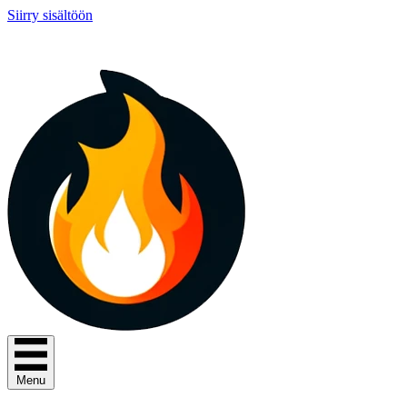
Siirry sisältöön
Menu