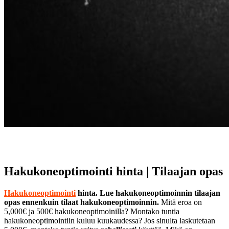
Hakukoneoptimointi hinta | Tilaajan opas
Hakukoneoptimointi
hinta. Lue hakukoneoptimoinnin tilaajan
opas ennenkuin tilaat hakukoneoptimoinnin.
Mitä eroa on
5,000€ ja 500€ hakukoneoptimoinilla? Montako tuntia
hakukoneoptimointiin kuluu kuukaudessa? Jos sinulta laskutetaan