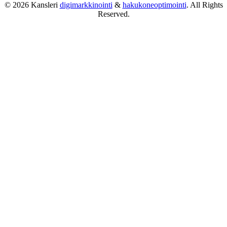
© 2026 Kansleri
digimarkkinointi
&
hakukoneoptimointi
. All Rights
Reserved.