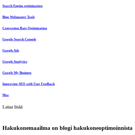
Search Engine optimization
Bing Webmaster Tools
Conversion Rate Optimization
Google Search Console
Google Ads
Google Analytics
Google My Business
Improving SEO with User Feedback
Moz
Lataa lisää
Hakukonemaailma on blogi hakukoneoptimoinnista