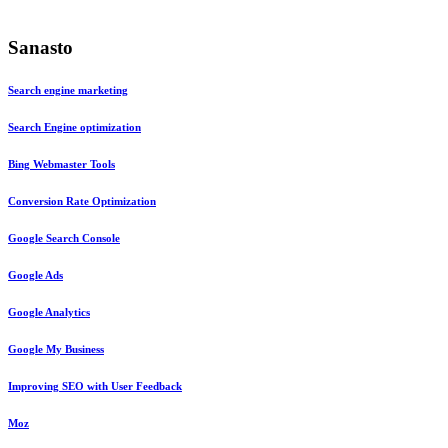
Sanasto
Search engine marketing
Search Engine optimization
Bing Webmaster Tools
Conversion Rate Optimization
Google Search Console
Google Ads
Google Analytics
Google My Business
Improving SEO with User Feedback
Moz