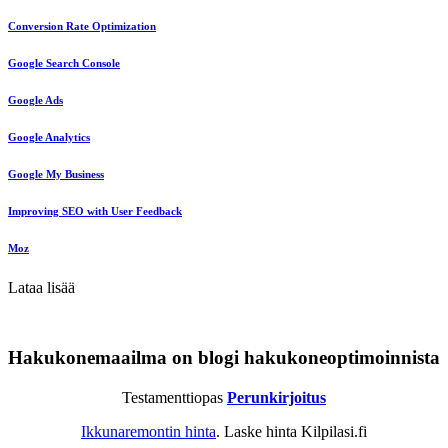
Conversion Rate Optimization
Google Search Console
Google Ads
Google Analytics
Google My Business
Improving SEO with User Feedback
Moz
Lataa lisää
Hakukonemaailma on blogi hakukoneoptimoinnista
Testamenttiopas
Perunkirjoitus
Ikkunaremontin hinta
. Laske hinta Kilpilasi.fi