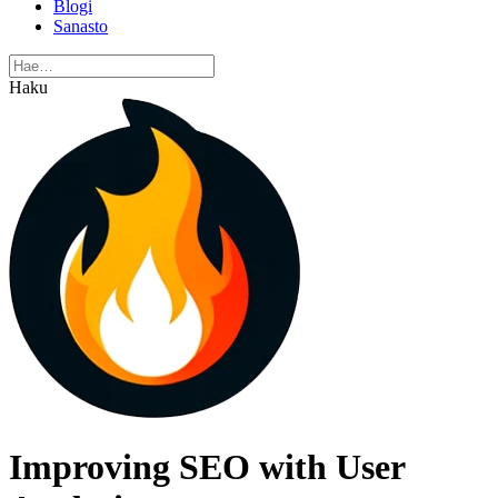
Blogi
Sanasto
Haku
Improving SEO with User