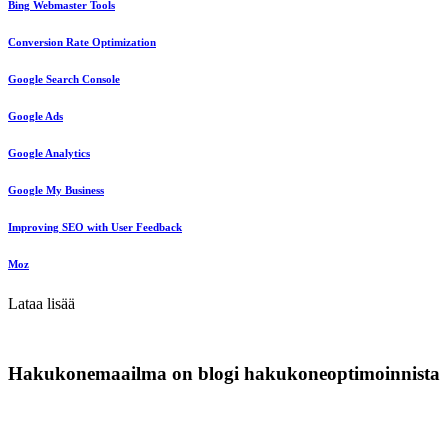
Bing Webmaster Tools
Conversion Rate Optimization
Google Search Console
Google Ads
Google Analytics
Google My Business
Improving SEO with User Feedback
Moz
Lataa lisää
Hakukonemaailma on blogi hakukoneoptimoinnista