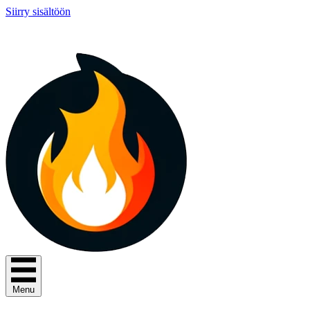
Siirry sisältöön
Menu