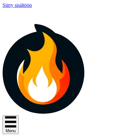
Siirry sisältöön
Menu