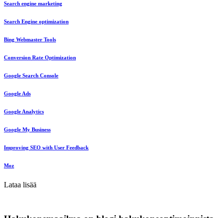
Search engine marketing
Search Engine optimization
Bing Webmaster Tools
Conversion Rate Optimization
Google Search Console
Google Ads
Google Analytics
Google My Business
Improving SEO with User Feedback
Moz
Lataa lisää