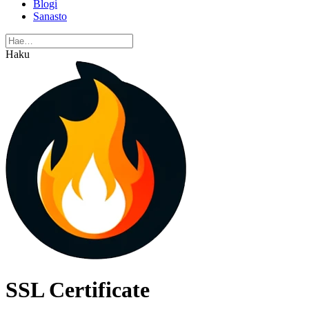
Blogi
Sanasto
Haku
SSL Certificate