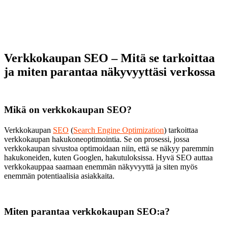
Verkkokaupan SEO – Mitä se tarkoittaa
ja miten parantaa näkyvyyttäsi verkossa
Mikä on verkkokaupan SEO?
Verkkokaupan
SEO
(
Search Engine Optimization
) tarkoittaa
verkkokaupan hakukoneoptimointia. Se on prosessi, jossa
verkkokaupan sivustoa optimoidaan niin, että se näkyy paremmin
hakukoneiden, kuten Googlen, hakutuloksissa. Hyvä SEO auttaa
verkkokauppaa saamaan enemmän näkyvyyttä ja siten myös
enemmän potentiaalisia asiakkaita.
Miten parantaa verkkokaupan SEO:a?