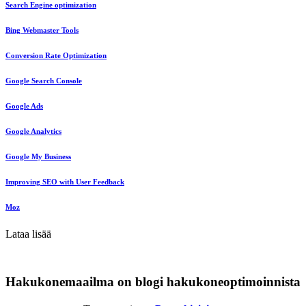
Search Engine optimization
Bing Webmaster Tools
Conversion Rate Optimization
Google Search Console
Google Ads
Google Analytics
Google My Business
Improving SEO with User Feedback
Moz
Lataa lisää
Hakukonemaailma on blogi hakukoneoptimoinnista