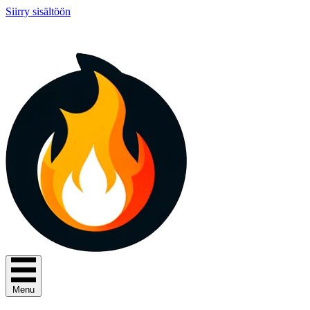
Siirry sisältöön
Menu