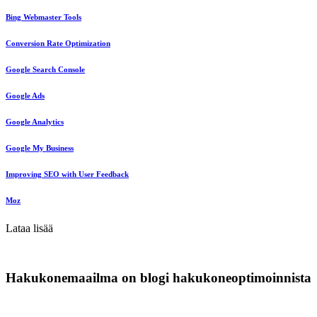
Bing Webmaster Tools
Conversion Rate Optimization
Google Search Console
Google Ads
Google Analytics
Google My Business
Improving SEO with User Feedback
Moz
Lataa lisää
Hakukonemaailma on blogi hakukoneoptimoinnista