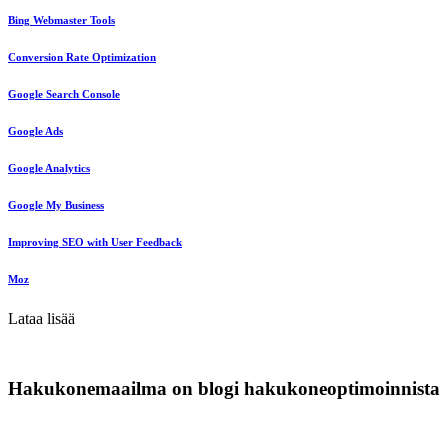
Bing Webmaster Tools
Conversion Rate Optimization
Google Search Console
Google Ads
Google Analytics
Google My Business
Improving SEO with User Feedback
Moz
Lataa lisää
Hakukonemaailma on blogi hakukoneoptimoinnista