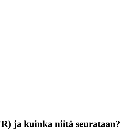
R) ja kuinka niitä seurataan?