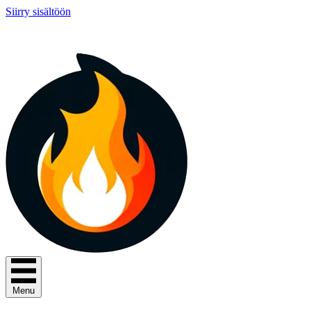
Siirry sisältöön
Menu