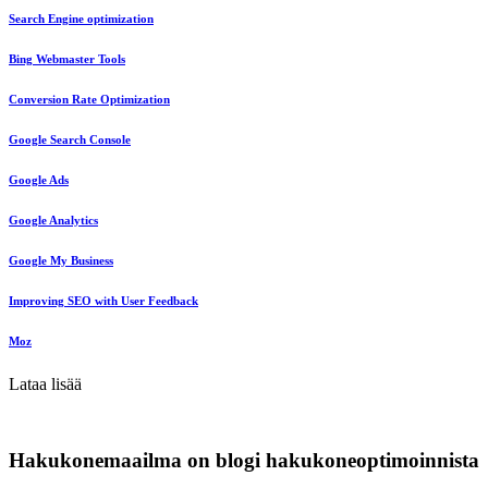
Search Engine optimization
Bing Webmaster Tools
Conversion Rate Optimization
Google Search Console
Google Ads
Google Analytics
Google My Business
Improving SEO with User Feedback
Moz
Lataa lisää
Hakukonemaailma on blogi hakukoneoptimoinnista