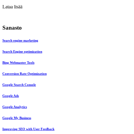
Lataa lisää
Sanasto
Search engine marketing
Search Engine optimization
Bing Webmaster Tools
Conversion Rate Optimization
Google Search Console
Google Ads
Google Analytics
Google My Business
Improving SEO with User Feedback