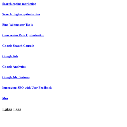
Search engine marketing
Search Engine optimization
Bing Webmaster Tools
Conversion Rate Optimization
Google Search Console
Google Ads
Google Analytics
Google My Business
Improving SEO with User Feedback
Moz
Lataa lisää