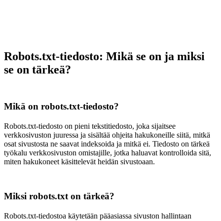
Robots.txt-tiedosto: Mikä se on ja miksi
se on tärkeä?
Mikä on robots.txt-tiedosto?
Robots.txt-tiedosto on pieni tekstitiedosto, joka sijaitsee
verkkosivuston juuressa ja sisältää ohjeita hakukoneille siitä, mitkä
osat sivustosta ne saavat indeksoida ja mitkä ei. Tiedosto on tärkeä
työkalu verkkosivuston omistajille, jotka haluavat kontrolloida sitä,
miten hakukoneet käsittelevät heidän sivustoaan.
Miksi robots.txt on tärkeä?
Robots.txt-tiedostoa käytetään pääasiassa sivuston hallintaan