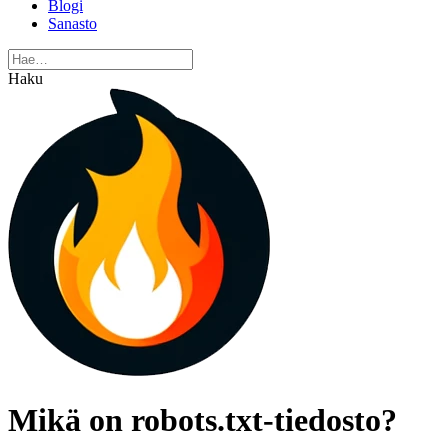
Blogi
Sanasto
Haku
Mikä on robots.txt-tiedosto?