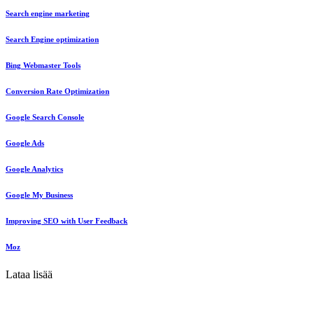
Search engine marketing
Search Engine optimization
Bing Webmaster Tools
Conversion Rate Optimization
Google Search Console
Google Ads
Google Analytics
Google My Business
Improving SEO with User Feedback
Moz
Lataa lisää