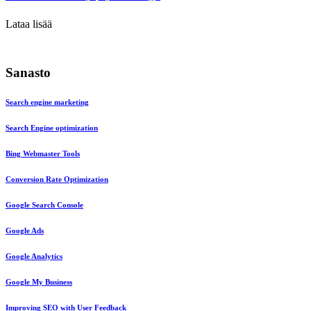
Lataa lisää
Sanasto
Search engine marketing
Search Engine optimization
Bing Webmaster Tools
Conversion Rate Optimization
Google Search Console
Google Ads
Google Analytics
Google My Business
Improving SEO with User Feedback