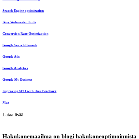
Search Engine optimization
Bing Webmaster Tools
Conversion Rate Optimization
Google Search Console
Google Ads
Google Analytics
Google My Business
Improving SEO with User Feedback
Moz
Lataa lisää
Hakukonemaailma on blogi hakukoneoptimoinnista