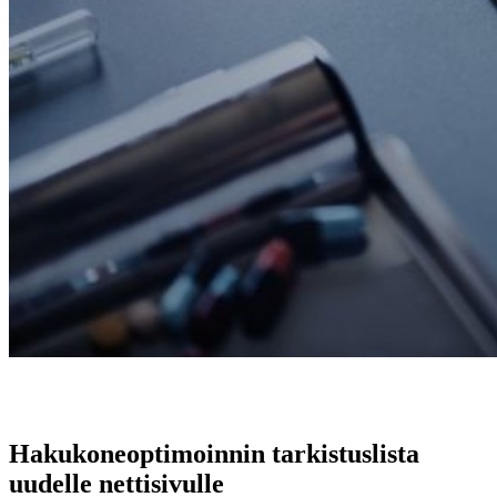
Hakukoneoptimoinnin tarkistuslista
uudelle nettisivulle