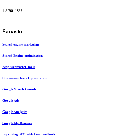
Lataa lisää
Sanasto
Search engine marketing
Search Engine optimization
Bing Webmaster Tools
Conversion Rate Optimization
Google Search Console
Google Ads
Google Analytics
Google My Business
Improving SEO with User Feedback